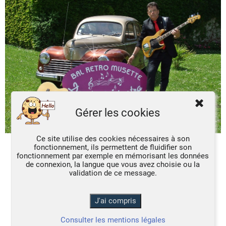
Gérer les cookies
Ce site utilise des cookies nécessaires à son
fonctionnement, ils permettent de fluidifier son
fonctionnement par exemple en mémorisant les données
de connexion, la langue que vous avez choisie ou la
validation de ce message.
Consulter les mentions légales