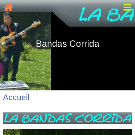
Bandas Corrida
Accueil