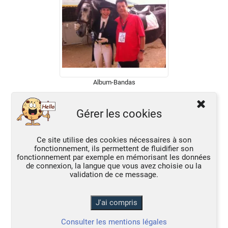
Album-Bandas
Gérer les cookies
Ce site utilise des cookies nécessaires à son
fonctionnement, ils permettent de fluidifier son
fonctionnement par exemple en mémorisant les données
de connexion, la langue que vous avez choisie ou la
validation de ce message.
Consulter les mentions légales