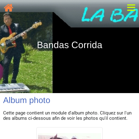
Bandas Corrida
Album photo
Cette page contient un module d'album photo. Cliquez sur l'un
des albums ci-dessous afin de voir les photos qu'il contient.